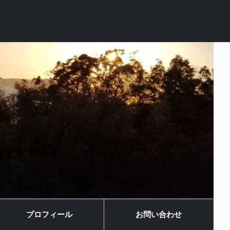
プロフィール
お問い合わせ