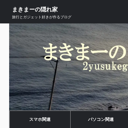
まきまーの隠れ家
旅行とガジェット好きが作るブログ
スマホ関連
パソコン関連