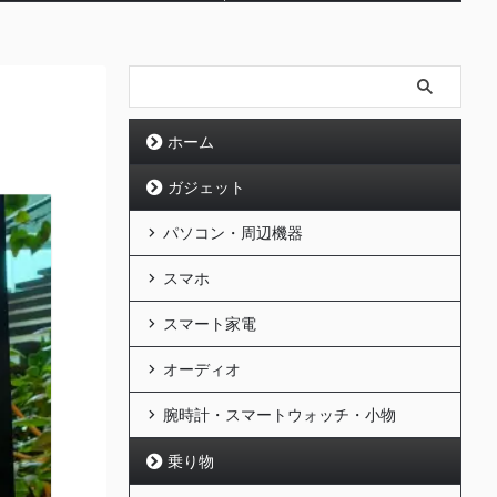
ホーム
ガジェット
パソコン・周辺機器
スマホ
スマート家電
オーディオ
腕時計・スマートウォッチ・小物
乗り物