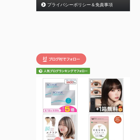
プライバシーポリシー＆免責事項