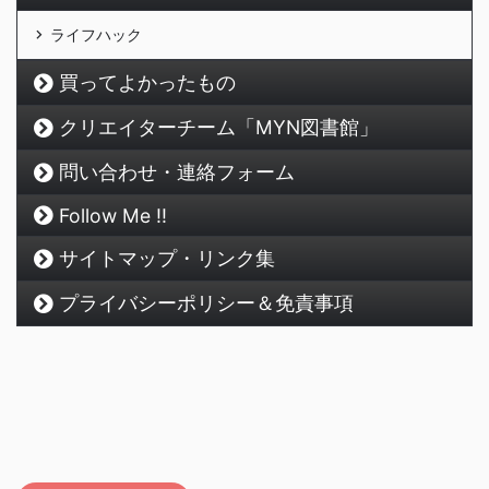
ライフハック
買ってよかったもの
クリエイターチーム「MYN図書館」
問い合わせ・連絡フォーム
Follow Me !!
サイトマップ・リンク集
プライバシーポリシー＆免責事項