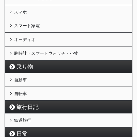
スマホ
スマート家電
オーディオ
腕時計・スマートウォッチ・小物
乗り物
自動車
自転車
旅行日記
鉄道旅行
日常